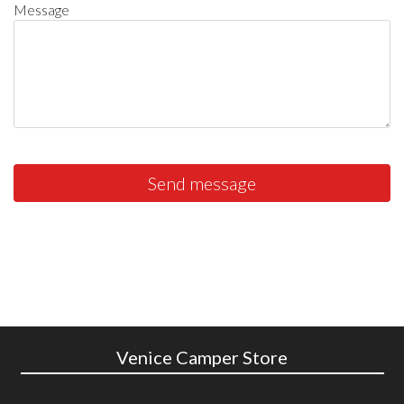
Message
Send message
Venice Camper Store