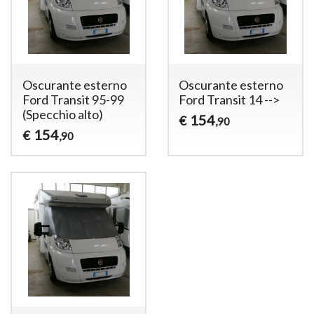
Oscurante esterno
Oscurante esterno
Ford Transit 95-99
Ford Transit 14 -->
(Specchio alto)
154
€
,90
154
€
,90