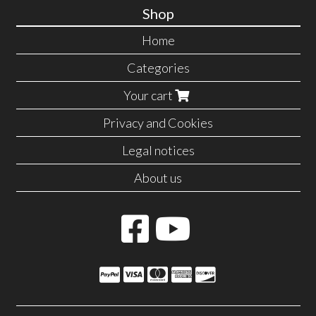
Shop
Home
Categories
Your cart
Privacy and Cookies
Legal notices
About us