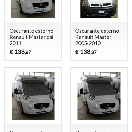
Oscurante esterno
Oscurante esterno
Renault Master dal
Renault Master
2011
2005-2010
138
138
€
€
,87
,87