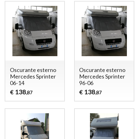
Oscurante esterno
Oscurante esterno
Mercedes Sprinter
Mercedes Sprinter
06-14
96-06
138
138
€
€
,87
,87