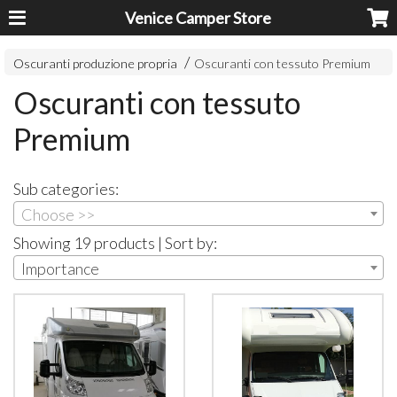
Venice Camper Store
Oscuranti produzione propria
Oscuranti con tessuto Premium
Oscuranti con tessuto
Premium
Sub categories:
Choose >>
Showing 19 products | Sort by:
Importance