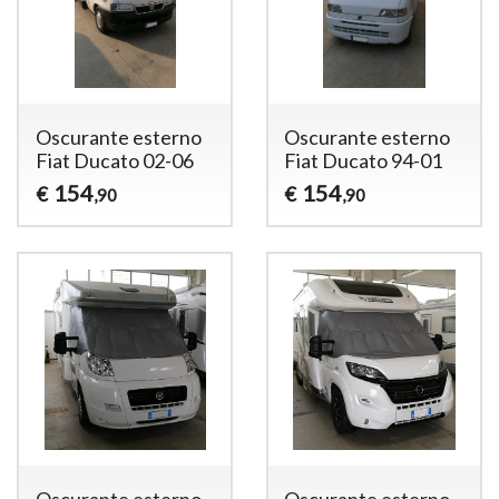
Oscurante esterno
Oscurante esterno
Fiat Ducato 02-06
Fiat Ducato 94-01
154
154
€
€
,90
,90
Oscurante esterno
Oscurante esterno