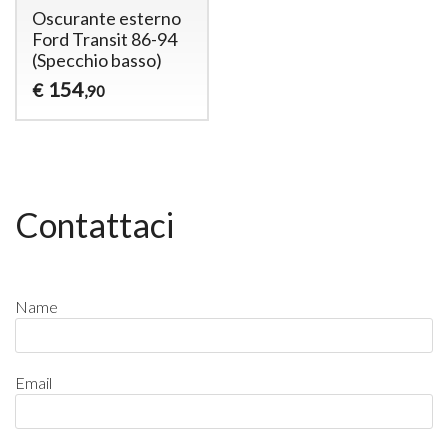
Oscurante esterno
Ford Transit 86-94
(Specchio basso)
154
€
,90
Contattaci
Name
Email