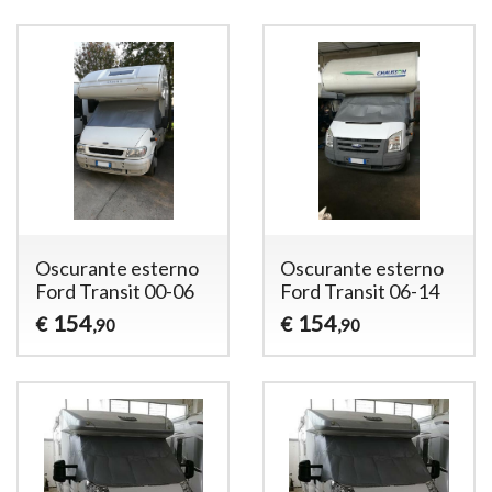
Oscurante esterno
Oscurante esterno
Ford Transit 00-06
Ford Transit 06-14
154
154
€
€
,90
,90