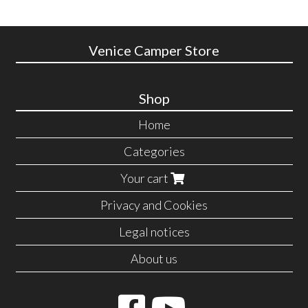
Venice Camper Store
Shop
Home
Categories
Your cart
Privacy and Cookies
Legal notices
About us