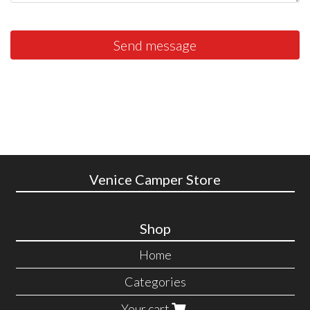
Send message
Venice Camper Store
Shop
Home
Categories
Your cart