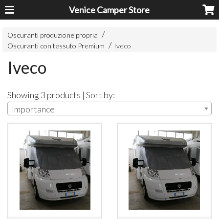
Venice Camper Store
Oscuranti produzione propria
Oscuranti con tessuto Premium
Iveco
Iveco
Showing 3 products | Sort by:
Importance