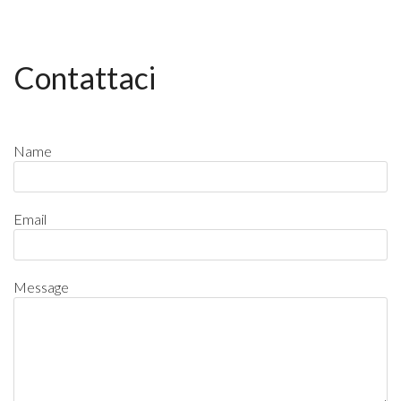
Contattaci
Name
Email
Message