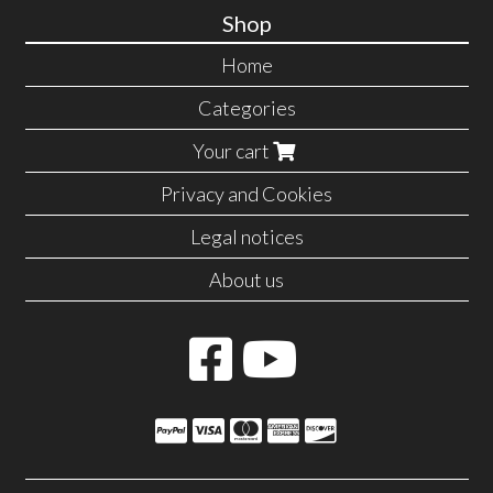
Shop
Home
Categories
Your cart
Privacy and Cookies
Legal notices
About us