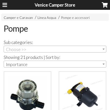
Venice Camper Store
Camper e Caravan
Linea Acqua
Pompe e accessori
Pompe
Sub categories:
Choose >>
Showing 21 products | Sort by:
Importance