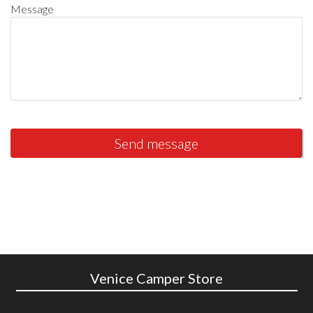
Message
Send message
Venice Camper Store