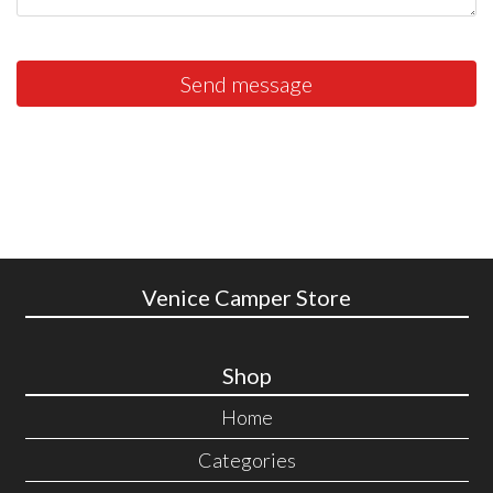
Send message
Venice Camper Store
Shop
Home
Categories