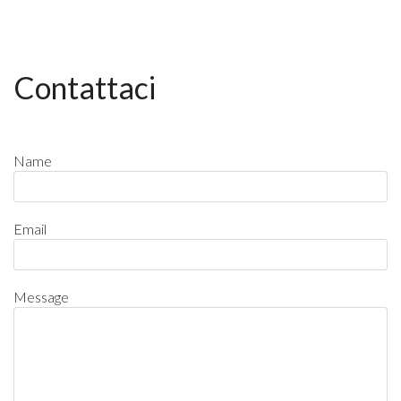
Contattaci
Name
Email
Message