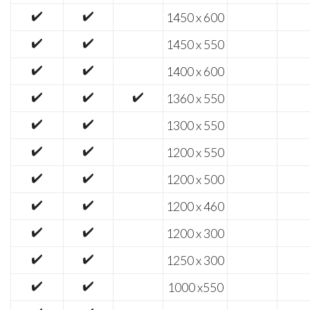
✔️
✔️
1450 x 600
✔️
✔️
1450 x 550
✔️
✔️
1400 x 600
✔️
✔️
✔️
1360 x 550
✔️
✔️
1300 x 550
✔️
✔️
1200 x 550
✔️
✔️
1200 x 500
✔️
✔️
1200 x 460
✔️
✔️
1200 x 300
✔️
✔️
1250 x 300
✔️
✔️
1000 x550