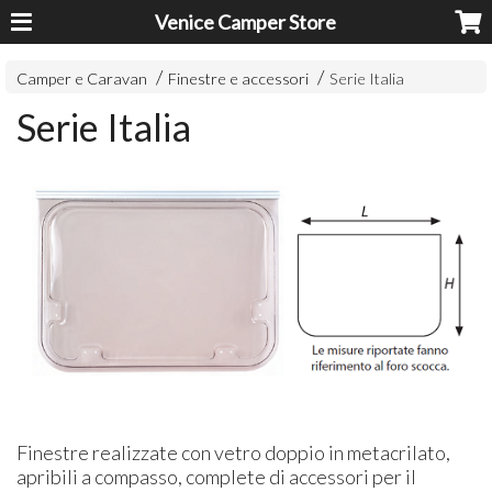
Venice Camper Store
Camper e Caravan
Finestre e accessori
Serie Italia
Serie Italia
Finestre realizzate con vetro doppio in metacrilato,
apribili a compasso, complete di accessori per il