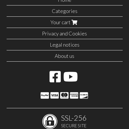
Categories
Your cart
Privacy and Cookies
Legal notices
About us
SSL-256
SECURE SITE