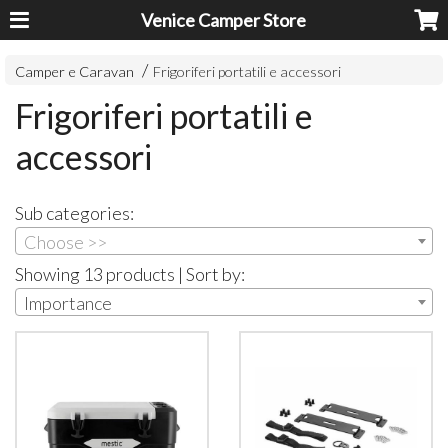
Venice Camper Store
Camper e Caravan
Frigoriferi portatili e accessori
Frigoriferi portatili e
accessori
Sub categories:
Choose >>
Showing 13 products | Sort by:
Importance