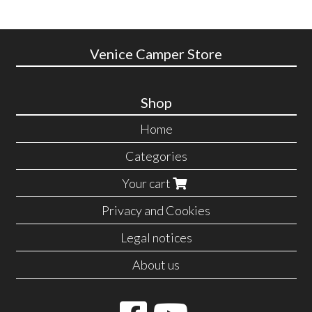
Venice Camper Store
Shop
Home
Categories
Your cart
Privacy and Cookies
Legal notices
About us