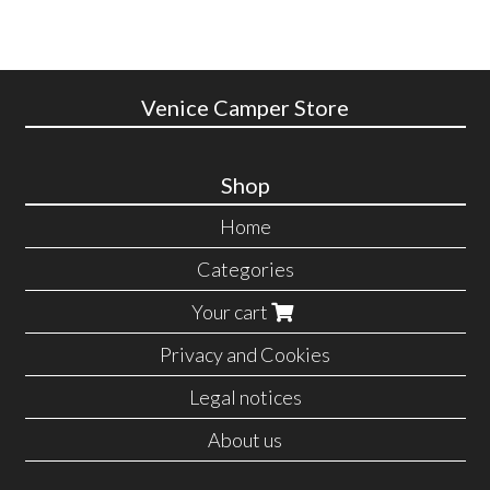
Venice Camper Store
Shop
Home
Categories
Your cart
Privacy and Cookies
Legal notices
About us