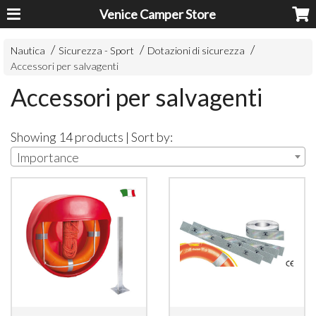
Venice Camper Store
Nautica
Sicurezza - Sport
Dotazioni di sicurezza
Accessori per salvagenti
Accessori per salvagenti
Showing 14 products | Sort by:
Importance