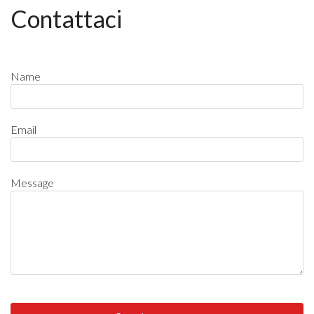
Contattaci
Name
Email
Message