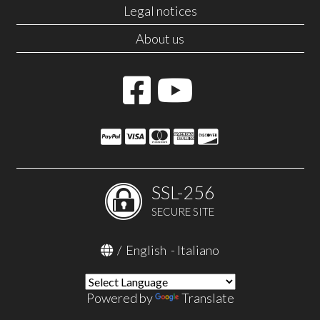
Legal notices
About us
SSL-256
SECURE SITE
/
English
-
Italiano
Powered by
Translate