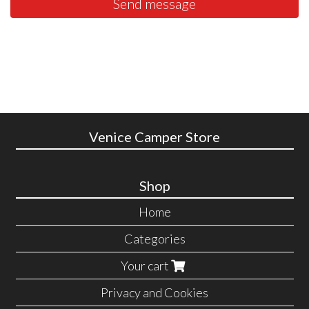
Send message
Venice Camper Store
Shop
Home
Categories
Your cart
Privacy and Cookies