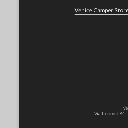
Venice Camper Stor
Ve
Via Treponti, 84 