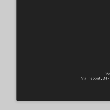
Ve
Via Treponti, 84 