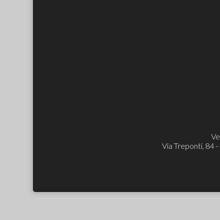
Ve
Via Treponti, 84 