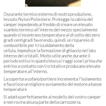
Oscurante termico esterno di nostra produzione,
tessuto Nylon/Poliestere. Protegge la cabina del
camper impedendo al freddo di creare un elevato
scambio termico all'interno del mezzo specialmente
quando si incontrano temperature al di sotto dei zero
gradi centigradi favorendo, quindi, un risparmio di
combustibile per il riscaldamento della
cellula. Impedisce la formazione di ghiaccio nel lato
interno dei cristalli. Molto utile anche durante il
periodo estivo in quanto blocca i raggi solari prima che
entrino a contatto con il cristallo e producano elevate
temperature all'interno.
La copertura cofano/portiere incrementa l'isolamento
e favorisce un migliore avviamento del motore a basse
temperature
Si adatta perfettamente al modello del vostro camper
e non rovina alcuna parte della carrozzeria.