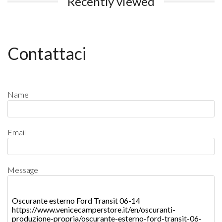
Recently viewed
Contattaci
Name
Email
Message