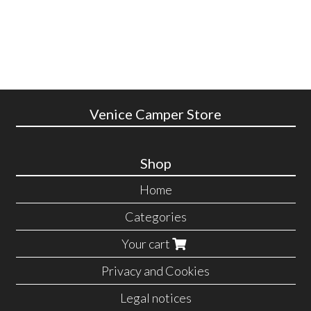
Venice Camper Store
Shop
Home
Categories
Your cart
Privacy and Cookies
Legal notices