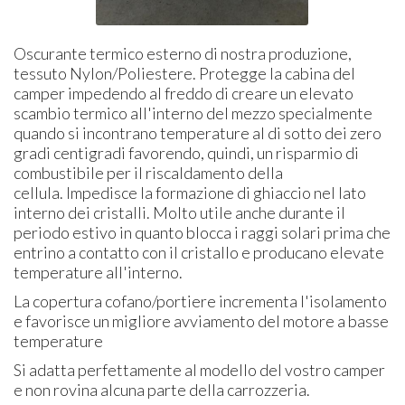
Oscurante termico esterno di nostra produzione,
tessuto Nylon/Poliestere. Protegge la cabina del
camper impedendo al freddo di creare un elevato
scambio termico all'interno del mezzo specialmente
quando si incontrano temperature al di sotto dei zero
gradi centigradi favorendo, quindi, un risparmio di
combustibile per il riscaldamento della
cellula. Impedisce la formazione di ghiaccio nel lato
interno dei cristalli. Molto utile anche durante il
periodo estivo in quanto blocca i raggi solari prima che
entrino a contatto con il cristallo e producano elevate
temperature all'interno.
La copertura cofano/portiere incrementa l'isolamento
e favorisce un migliore avviamento del motore a basse
temperature
Si adatta perfettamente al modello del vostro camper
e non rovina alcuna parte della carrozzeria.