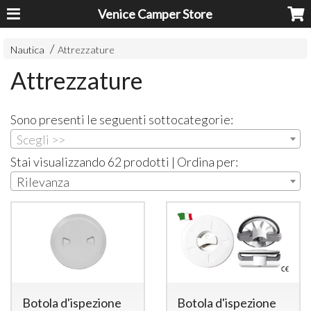
Venice Camper Store
Nautica
Attrezzature
Attrezzature
Sono presenti le seguenti sottocategorie:
Scegli >>
Stai visualizzando 62 prodotti | Ordina per:
Rilevanza
Botola d'ispezione
Botola d'ispezione