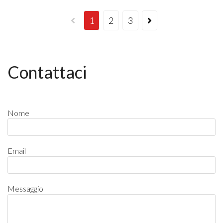
1
2
3
Contattaci
Nome
Email
Messaggio