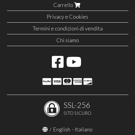
Carrello
Privacy e Cookies
Termini e condizioni di vendita
Chi siamo
SSL-256
SITO SICURO
/
English
-
Italiano