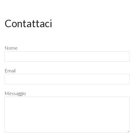
Contattaci
Nome
Email
Messaggio