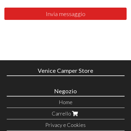
Invia messaggio
Venice Camper Store
Negozio
Home
Carrello
Privacy e Cookies