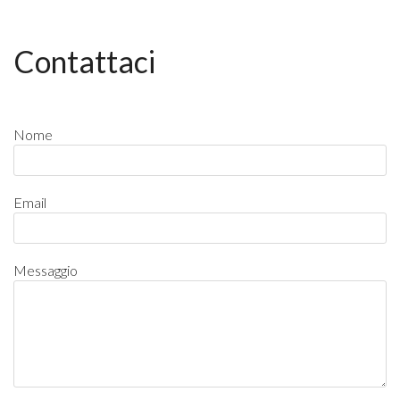
Contattaci
Nome
Email
Messaggio