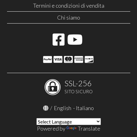
Termini e condizioni di vendita
Chi siamo
SSL-256
SITO SICURO
/
English
-
Italiano
Powered by
Translate