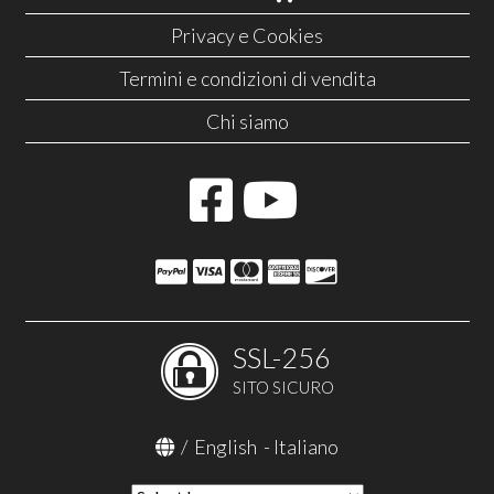
Privacy e Cookies
Termini e condizioni di vendita
Chi siamo
SSL-256
SITO SICURO
/
English
-
Italiano