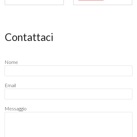
Contattaci
Nome
Email
Messaggio