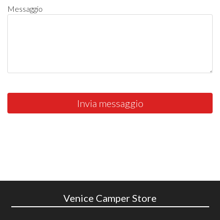
Messaggio
Invia messaggio
Venice Camper Store