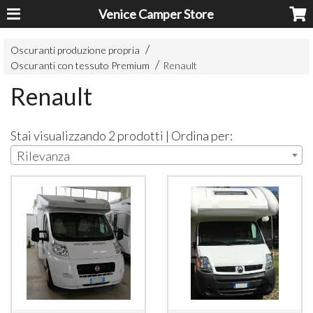
Venice Camper Store
Oscuranti produzione propria
Oscuranti con tessuto Premium
Renault
Renault
Stai visualizzando 2 prodotti | Ordina per:
Rilevanza