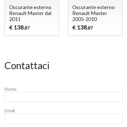
Oscurante esterno
Oscurante esterno
Renault Master dal
Renault Master
2011
2005-2010
138
138
€
€
,87
,87
Contattaci
Nome
Email