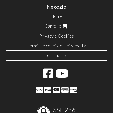
Negozio
Home
Carrello
Privacy e Cookies
Termini e condizioni di vendita
Chi siamo
SSL-256