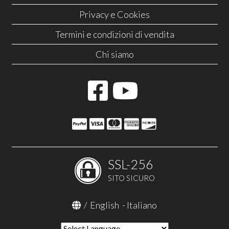
Privacy e Cookies
Termini e condizioni di vendita
Chi siamo
SSL-256
SITO SICURO
/
English
-
Italiano