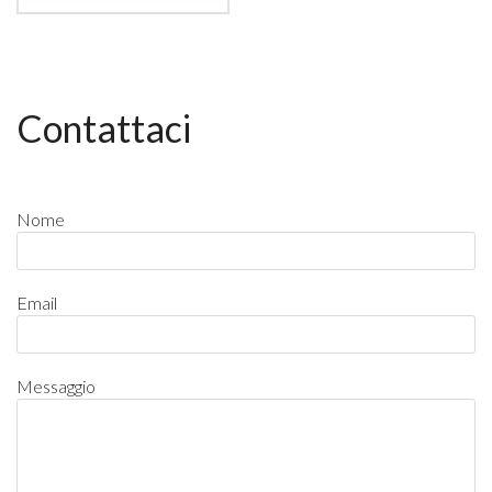
Contattaci
Nome
Email
Messaggio