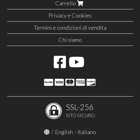
Carrello
Privacy e Cookies
Termini e condizioni di vendita
Chi siamo
SSL-256
SITO SICURO
/
English
-
Italiano