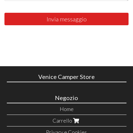
Invia messaggio
Venice Camper Store
Negozio
Home
Carrello
Privacy e Cookies