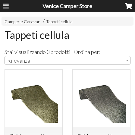
Venice Camper Store
Camper e Caravan
Tappeti cellula
Tappeti cellula
Stai visualizzando 3 prodotti | Ordina per:
Rilevanza