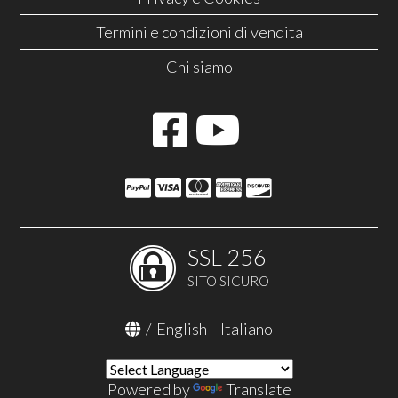
Termini e condizioni di vendita
Chi siamo
SSL-256
SITO SICURO
/
English
-
Italiano
Powered by
Translate