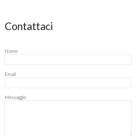
Contattaci
Nome
Email
Messaggio