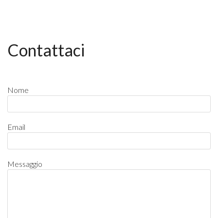
Contattaci
Nome
Email
Messaggio