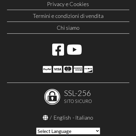
Privacy e Cookies
Termini e condizioni di vendita
Chi siamo
SSL-256
SITO SICURO
/
English
-
Italiano