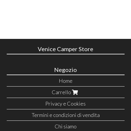
Venice Camper Store
Negozio
Home
Carrello
Privacy e Cookies
Termini e condizioni di vendita
Chi siamo