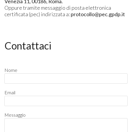
Venezia 11, 00186, Roma.
Oppure tramite messaggio di posta elettronica
certificata (pec) indirizzata a:
protocollo@pec.gpdp.it
Contattaci
Nome
Email
Messaggio