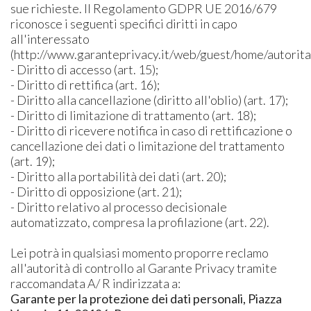
sue richieste. Il Regolamento GDPR UE 2016/679
riconosce i seguenti specifici diritti in capo
all'interessato
(http://www.garanteprivacy.it/web/guest/home/autorita
- Diritto di accesso (art. 15);
- Diritto di rettifica (art. 16);
- Diritto alla cancellazione (diritto all'oblio) (art. 17);
- Diritto di limitazione di trattamento (art. 18);
- Diritto di ricevere notifica in caso di rettificazione o
cancellazione dei dati o limitazione del trattamento
(art. 19);
- Diritto alla portabilità dei dati (art. 20);
- Diritto di opposizione (art. 21);
- Diritto relativo al processo decisionale
automatizzato, compresa la profilazione (art. 22).
Lei potrà in qualsiasi momento proporre reclamo
all'autorità di controllo al Garante Privacy tramite
raccomandata A/ R indirizzata a:
Garante per la protezione dei dati personali, Piazza