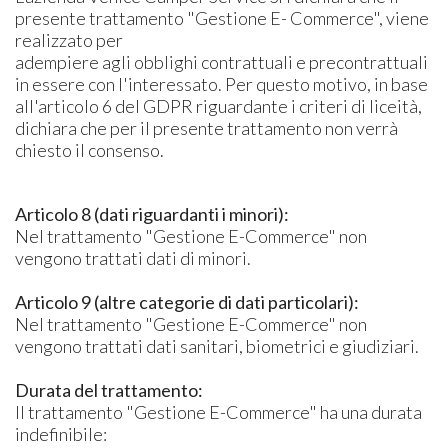
presente trattamento "Gestione E- Commerce", viene
realizzato per
adempiere agli obblighi contrattuali e precontrattuali
in essere con l'interessato. Per questo motivo, in base
all'articolo 6 del GDPR riguardante i criteri di liceità,
dichiara che per il presente trattamento non verrà
chiesto il consenso.
Articolo 8 (dati riguardanti i minori):
Nel trattamento "Gestione E-Commerce" non
vengono trattati dati di minori.
Articolo 9 (altre categorie di dati particolari):
Nel trattamento "Gestione E-Commerce" non
vengono trattati dati sanitari, biometrici e giudiziari.
Durata del trattamento:
Il trattamento "Gestione E-Commerce" ha una durata
indefinibile: