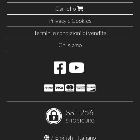
Carrello
Privacy e Cookies
Termini e condizioni di vendita
Chi siamo
SSL-256
SITO SICURO
/
English
-
Italiano