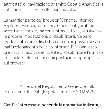
aggregati di navigazione (tramite Google Analytics) a
soli fini statistici e con IP anonimizzato.
La maggior parte dei browser (Chrome, Internet
Explorer, Firefox, Safari, ecc.) sono configurati per
accettare i cookie, ma consentono altresì, attraverso
le proprie impostazioni, di disabilitarli. Va però
evidenziato come disabilitare i cookie possa causare il
malfunzionamento del sito Internet. E’ in ogni caso
prevista la facoltà dell’utente di disabilitare l’utilizzo
dei cookie selezionando l'impostazione appropriata
sul browser.
Ai sensi del Regolamento Generale sulla
Protezione dei Dati (Regolamento UE 2016/679)
Gentile interessato, secondo la normativa indicata, i