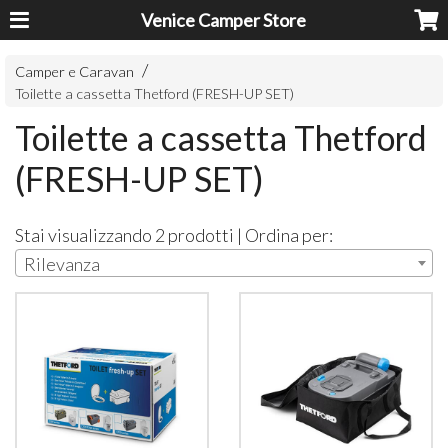
Venice Camper Store
Camper e Caravan
Toilette a cassetta Thetford (FRESH-UP SET)
Toilette a cassetta Thetford
(FRESH-UP SET)
Stai visualizzando 2 prodotti | Ordina per:
Rilevanza