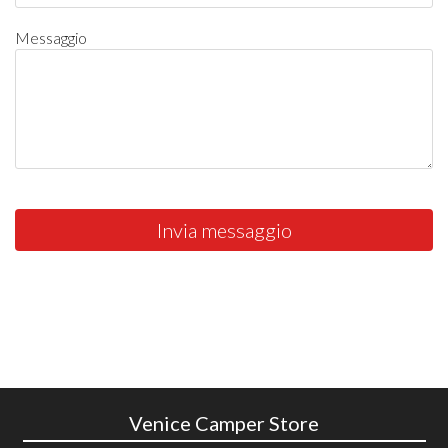
Messaggio
Invia messaggio
Venice Camper Store