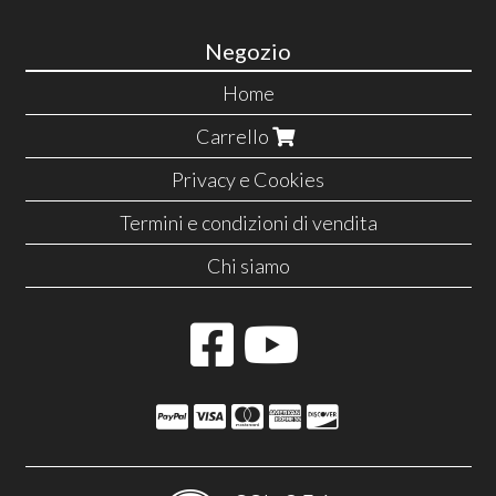
Negozio
Home
Carrello
Privacy e Cookies
Termini e condizioni di vendita
Chi siamo