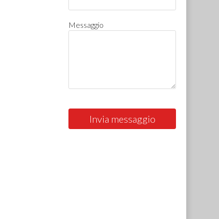
Messaggio
Invia messaggio