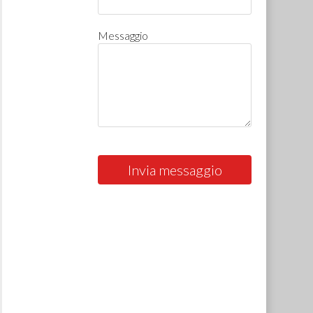
Messaggio
Invia messaggio