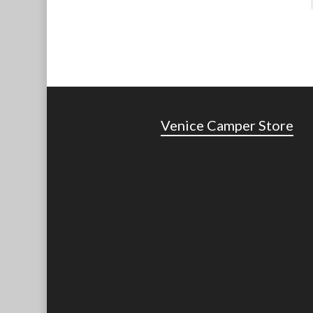
Venice Camper Store