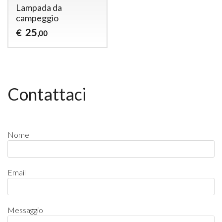
Lampada da
campeggio
25
€
,00
Contattaci
Nome
Email
Messaggio