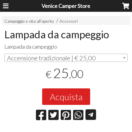
Venice Camper Store
Campeggio e vita all'aperto
Accessori
Lampada da campeggio
Lampada da campeggio
Accensione tradizionale | € 25,00
25
,00
€
Acquista