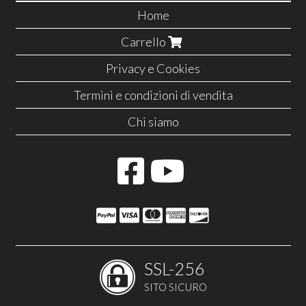
Home
Carrello
Privacy e Cookies
Termini e condizioni di vendita
Chi siamo
SSL-256
SITO SICURO