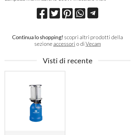
Continua lo shopping!
scopri altri prodotti della
sezione
accessori
o di
Vecam
Visti di recente