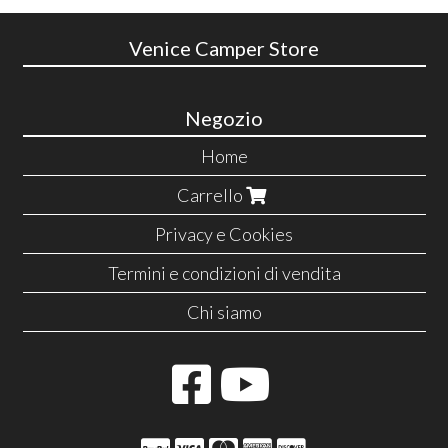
Venice Camper Store
Negozio
Home
Carrello
Privacy e Cookies
Termini e condizioni di vendita
Chi siamo