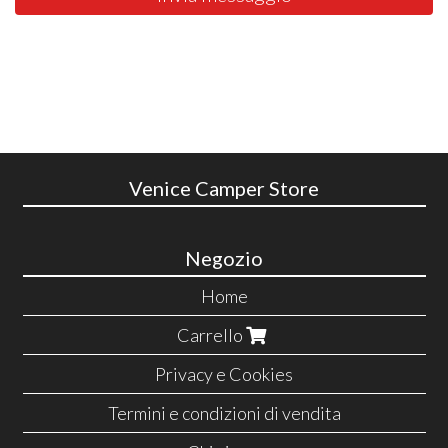
Venice Camper Store
Negozio
Home
Carrello
Privacy e Cookies
Termini e condizioni di vendita