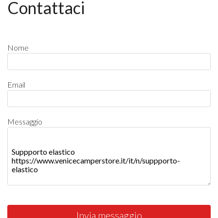
Contattaci
Nome
Email
Messaggio
Invia messaggio