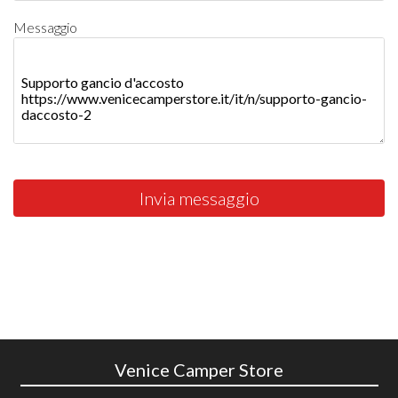
Messaggio
Invia messaggio
Venice Camper Store