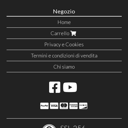
Negozio
Home
Carrello
Privacy e Cookies
Termini e condizioni di vendita
Chi siamo
SSL-256