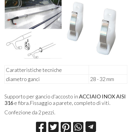
Caratteristiche tecniche
diametro ganci
28 - 32 mm
Supporto per gancio d'accosto in
ACCIAIO INOX AISI
316
e fibra.Fissaggio a parete, completo di viti.
Confezione da 2 pezzi.