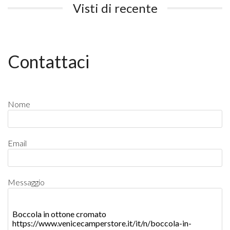
Visti di recente
Contattaci
Nome
Email
Messaggio