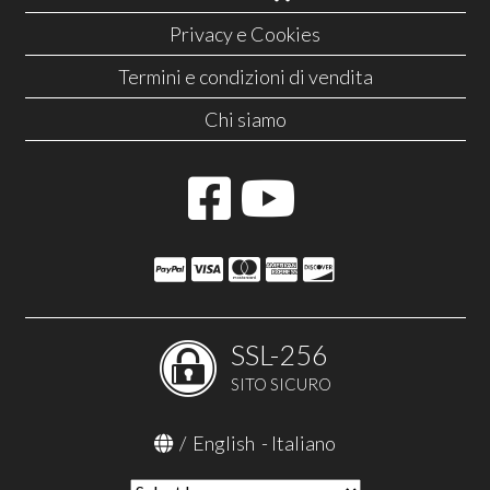
Privacy e Cookies
Termini e condizioni di vendita
Chi siamo
SSL-256
SITO SICURO
/
English
-
Italiano