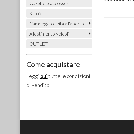
Gazebo e accessori
Stuoie
Campeggio e vita all'aperto
Allestimento veicoli
OUTLET
Come acquistare
Leggi
qui
tutte le condizioni
di vendita