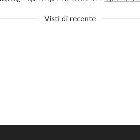
Visti di recente