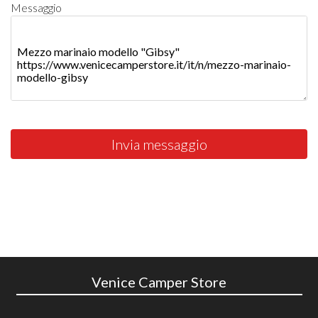
Messaggio
Invia messaggio
Venice Camper Store