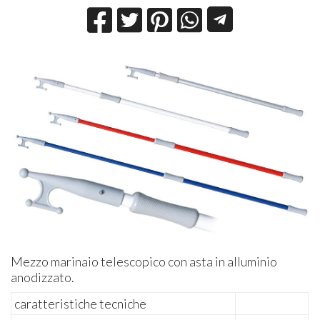
Mezzo marinaio telescopico con asta in alluminio
anodizzato.
caratteristiche tecniche