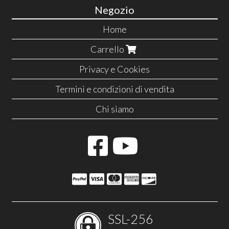
Negozio
Home
Carrello
Privacy e Cookies
Termini e condizioni di vendita
Chi siamo
SSL-256