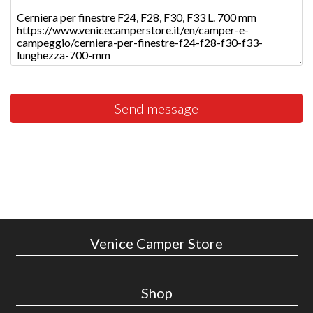
Send message
Venice Camper Store
Shop