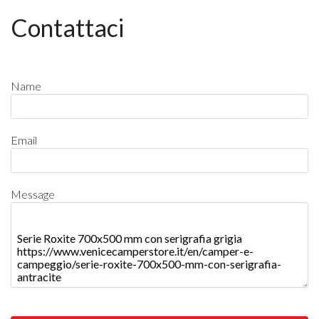
Contattaci
Name
Email
Message