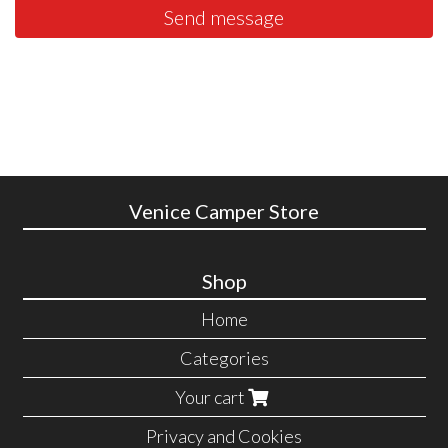
Send message
Venice Camper Store
Shop
Home
Categories
Your cart
Privacy and Cookies