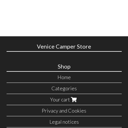
Venice Camper Store
Shop
Home
Categories
Your cart
Privacy and Cookies
Legal notices