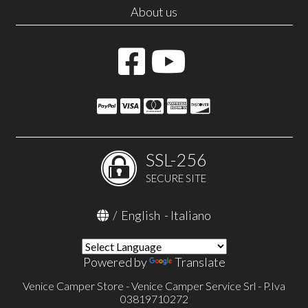
About us
SSL-256
SECURE SITE
/
English
-
Italiano
Powered by
Translate
Venice Camper Store - Venice Camper Service Srl - P.Iva
03819710272