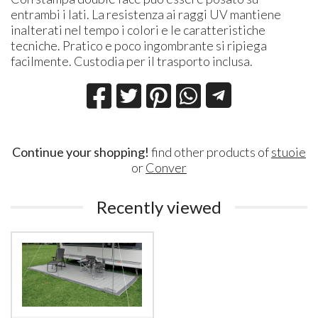
entrambi i lati. La resistenza ai raggi UV mantiene
inalterati nel tempo i colori e le caratteristiche
tecniche. Pratico e poco ingombrante si ripiega
facilmente. Custodia per il trasporto inclusa.
Continue your shopping!
find other products of
stuoie
or
Conver
Recently viewed