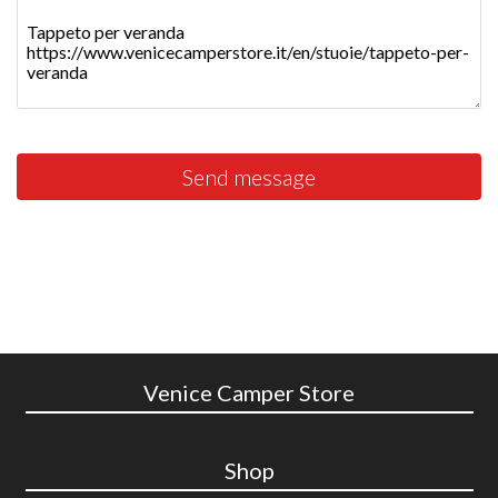
Send message
Venice Camper Store
Shop