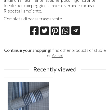
Ideale per campeggio, camper e verande caravan.
Rispetta l'ambiente.
Completa di borsa trasparente
Continue your shopping!
find other products of
stuoie
or
Arisol
Recently viewed