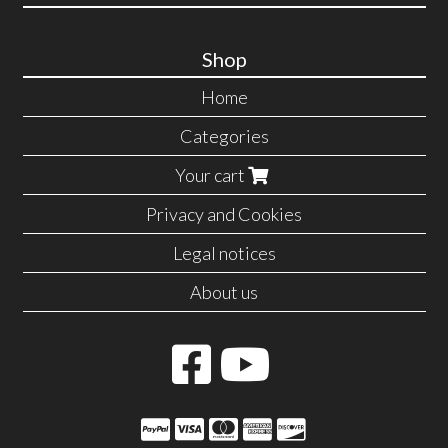
Shop
Home
Categories
Your cart
Privacy and Cookies
Legal notices
About us