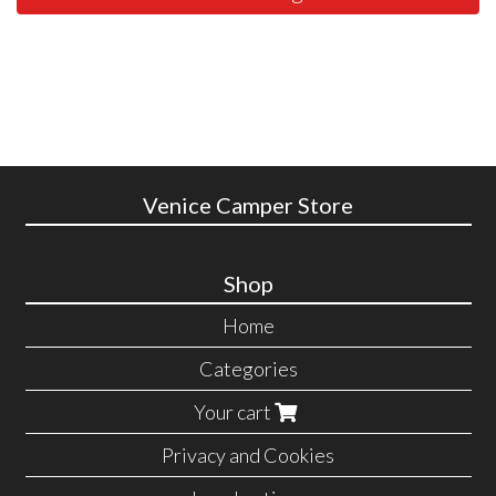
Venice Camper Store
Shop
Home
Categories
Your cart
Privacy and Cookies