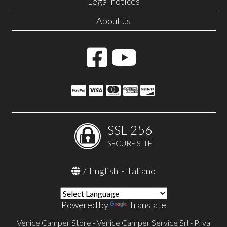
Legal notices
About us
SSL-256
SECURE SITE
/
English
-
Italiano
Powered by
Translate
Venice Camper Store - Venice Camper Service Srl - P.Iva