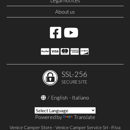
Legal notices
About us
SSL-256
SECURE SITE
/
English
-
Italiano
Powered by
Translate
Venice Camper Store - Venice Camper Service Srl - P.Iva