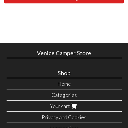
Venice Camper Store
Shop
Home
Categories
Your cart
Privacy and Cookies