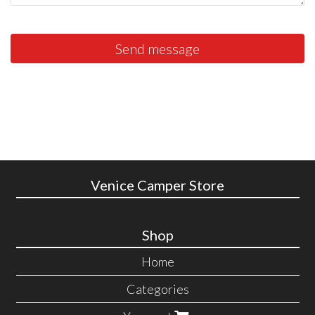
Send message
Venice Camper Store
Shop
Home
Categories