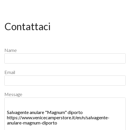
Contattaci
Name
Email
Message