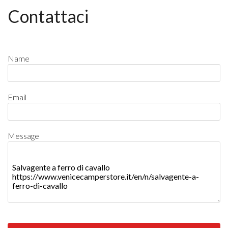
Contattaci
Name
Email
Message