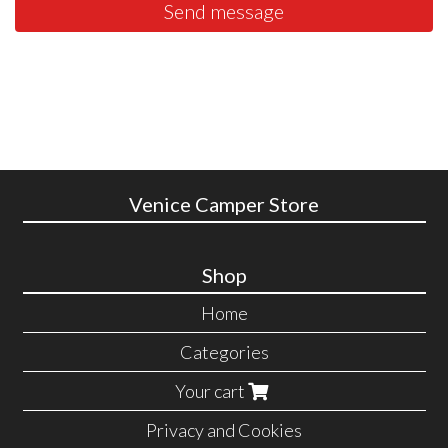
Send message
Venice Camper Store
Shop
Home
Categories
Your cart
Privacy and Cookies