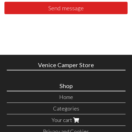
Send message
Venice Camper Store
Shop
Home
Categories
Your cart
Privacy and Cookies