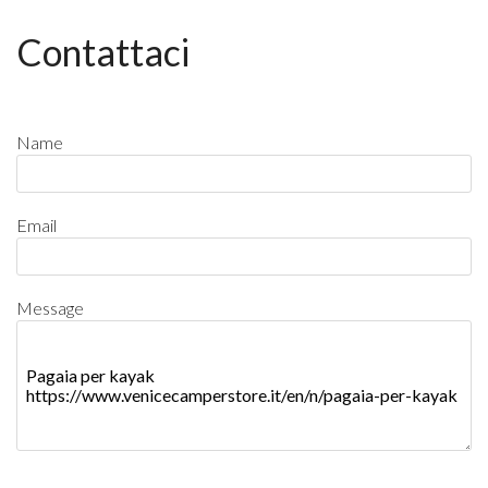
Contattaci
Name
Email
Message