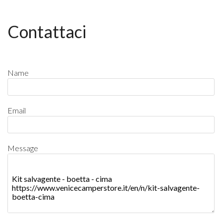
Contattaci
Name
Email
Message