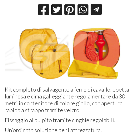
Kit completo di salvagente a ferro di cavallo, boetta
luminosa e cima galleggiante regolamentare da 30
metri in contenitore di colore giallo, con apertura
rapida a strappo tramite velcro.
Fissaggio al pulpito tramite cinghie regolabili.
Un'ordinata soluzione per l’attrezzatura.