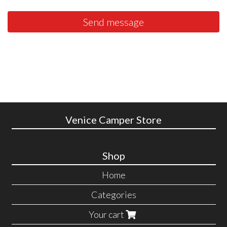
Send message
Venice Camper Store
Shop
Home
Categories
Your cart