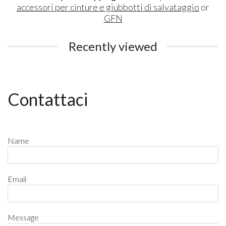
accessori per cinture e giubbotti di salvataggio
or
GFN
Recently viewed
Contattaci
Name
Email
Message