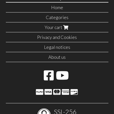
Home
Categories
Your cart
Privacy and Cookies
Legal notices
About us
SSL-256