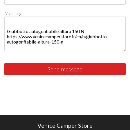
Message
Send message
Venice Camper Store