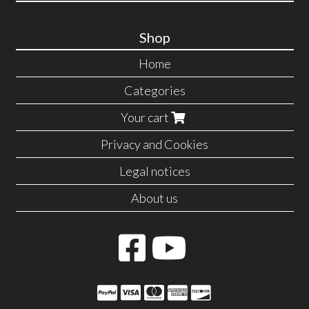
Shop
Home
Categories
Your cart
Privacy and Cookies
Legal notices
About us