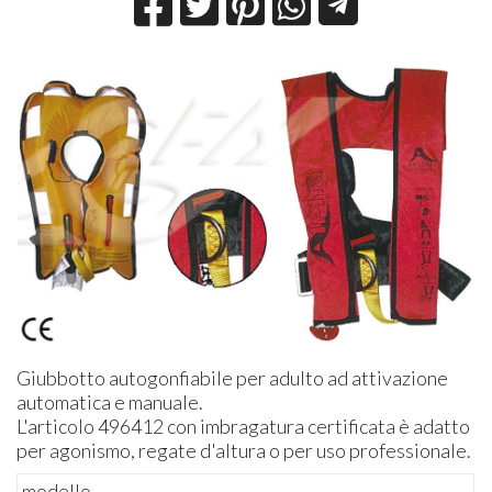
Giubbotto autogonfiabile per adulto ad attivazione
automatica e manuale.
L'articolo 496412 con imbragatura certificata è adatto
per agonismo, regate d'altura o per uso professionale.
modello