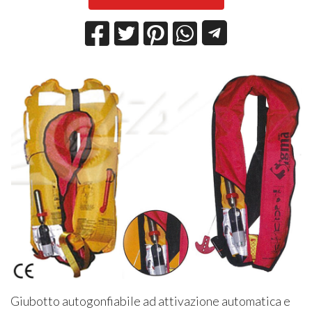
Giubotto autogonfiabile ad attivazione automatica e