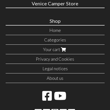
Venice Camper Store
Shop
Home
Categories
Your cart
Privacy and Cookies
Legal notices
About us