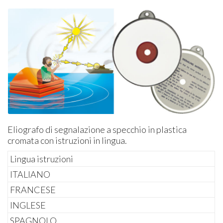
Eliografo di segnalazione a specchio in plastica
cromata con istruzioni in lingua.
Lingua istruzioni
ITALIANO
FRANCESE
INGLESE
SPAGNOLO