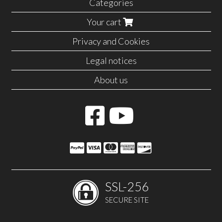
Categories
Your cart
Privacy and Cookies
Legal notices
About us
SSL-256
SECURE SITE